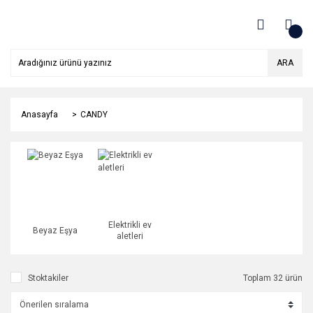
ARA
Anasayfa
CANDY
Elektrikli ev
Beyaz Eşya
aletleri
Stoktakiler
Toplam 32 ürün