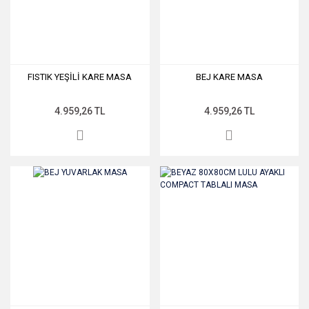
FISTIK YEŞİLİ KARE MASA
BEJ KARE MASA
4.959,26 TL
4.959,26 TL