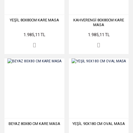
YEŞİL 80X80CM KARE MASA
KAHVERENGİ 80X80CM KARE
MASA
1.985,11 TL
1.985,11 TL
BEYAZ 80X80 CM KARE MASA
YEŞİL 90X180 CM OVAL MASA