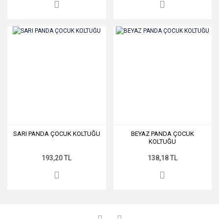
SARI PANDA ÇOCUK KOLTUĞU
BEYAZ PANDA ÇOCUK
KOLTUĞU
193,20 TL
138,18 TL