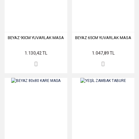
BEYAZ 90CM YUVARLAK MASA
BEYAZ 65CM YUVARLAK MASA
1.130,42 TL
1.047,89 TL