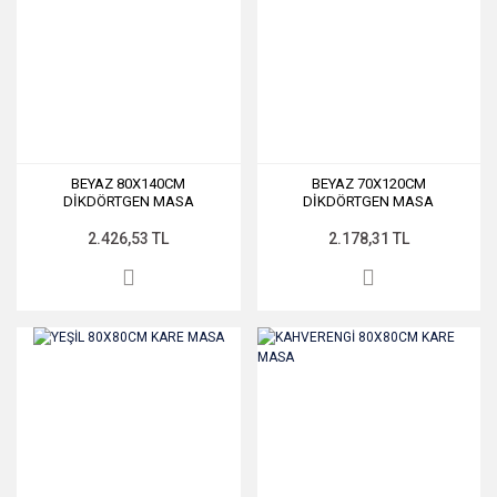
BEYAZ 80X140CM
BEYAZ 70X120CM
DİKDÖRTGEN MASA
DİKDÖRTGEN MASA
2.426,53 TL
2.178,31 TL