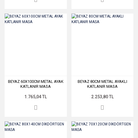
BEYAZ 60X100CM METAL AYAK
BEYAZ 80CM METAL AYAKLI
KATLANIR MASA
KATLANIR MASA
1.765,04 TL
2.253,80 TL