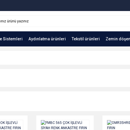
e Sistemleri
Aydınlatma ürünleri
Tekstil ürünleri
Zemin döşe