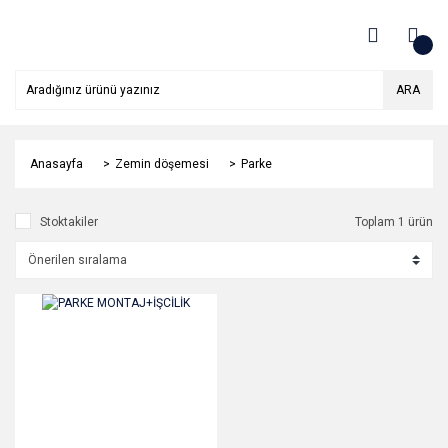
ARA
Anasayfa
Zemin döşemesi
Parke
Stoktakiler
Toplam 1 ürün