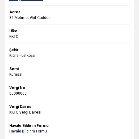
Adres
86 Mehmet Akif Caddesi
Ülke
KKTC
Şehir
Kıbrıs - Lefkoşa
Semt
Kumsal
Vergi No
00000000
Vergi Dairesi
KKTC Vergi Dairesi
Havale Bildirim Formu
Havale Bildirim Formu