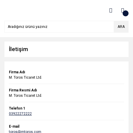
ARA
İletişim
Firma Adı
M. Toros Ticaret Ltd.
Firma Resmi Adı
M. Toros Ticaret Ltd.
Telefon 1
03922272222
E-mail
toros@mtoros.com