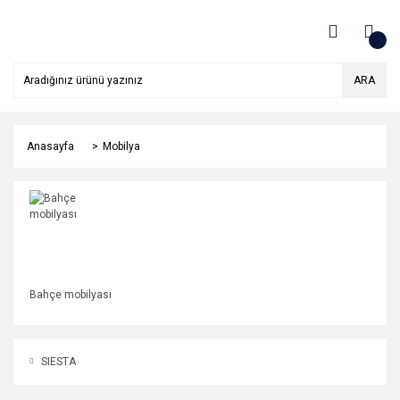
ARA
Anasayfa
Mobilya
Bahçe mobilyası
SIESTA