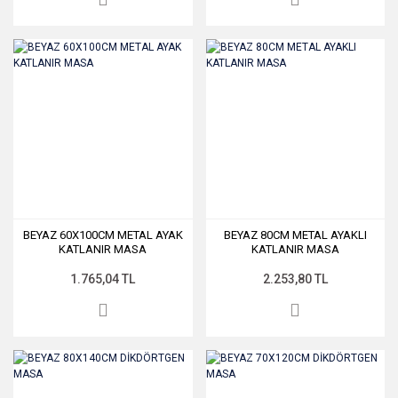
BEYAZ 60X100CM METAL AYAK
BEYAZ 80CM METAL AYAKLI
KATLANIR MASA
KATLANIR MASA
1.765,04 TL
2.253,80 TL