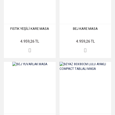
FISTIK YEŞİLİ KARE MASA
BEJ KARE MASA
4.959,26 TL
4.959,26 TL