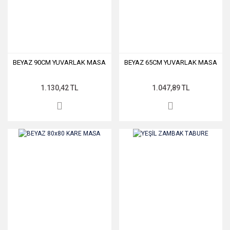
BEYAZ 90CM YUVARLAK MASA
BEYAZ 65CM YUVARLAK MASA
1.130,42 TL
1.047,89 TL