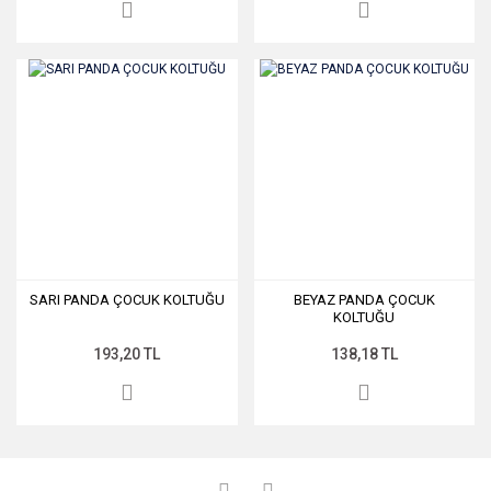
SARI PANDA ÇOCUK KOLTUĞU
BEYAZ PANDA ÇOCUK
KOLTUĞU
193,20 TL
138,18 TL