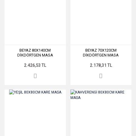
BEYAZ 80X140CM
BEYAZ 70X120CM
DİKDÖRTGEN MASA
DİKDÖRTGEN MASA
2.426,53 TL
2.178,31 TL