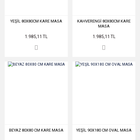
YEŞİL 80X80CM KARE MASA
KAHVERENGİ 80X80CM KARE
MASA
1.985,11 TL
1.985,11 TL
BEYAZ 80X80 CM KARE MASA
YEŞİL 90X180 CM OVAL MASA