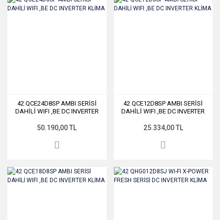
42 QCE24D8SP AMBI SERİSİ
42 QCE12D8SP AMBI SERİSİ
DAHİLİ WIFI ,BE DC INVERTER
DAHİLİ WIFI ,BE DC INVERTER
KLİMA
KLİMA
50.190,00 TL
25.334,00 TL