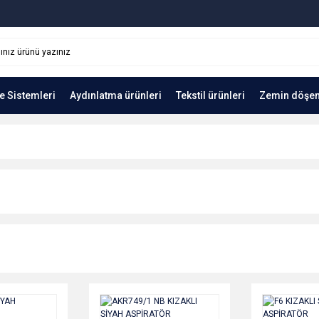
e Sistemleri
Aydınlatma ürünleri
Tekstil ürünleri
Zemin döşe