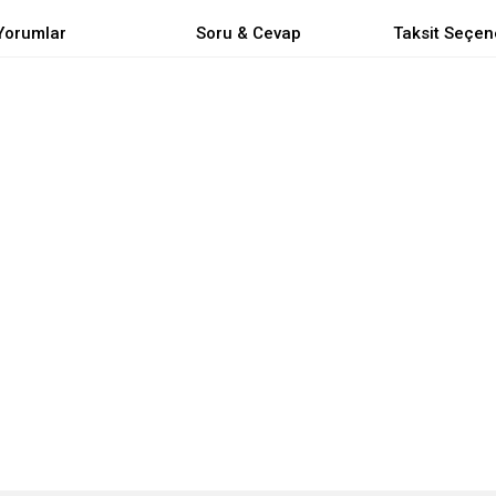
Yorumlar
Soru & Cevap
Taksit Seçen