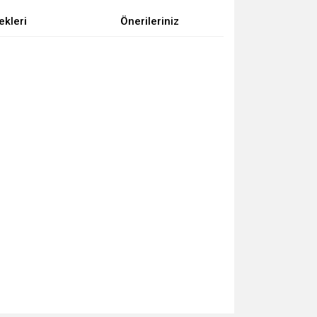
ekleri
Önerileriniz