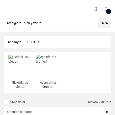
ARA
Anasayfa
PHILIPS
Elektrikli ev
Aydınlatma
aletleri
ürünleri
Stoktakiler
Toplam 298 ürün