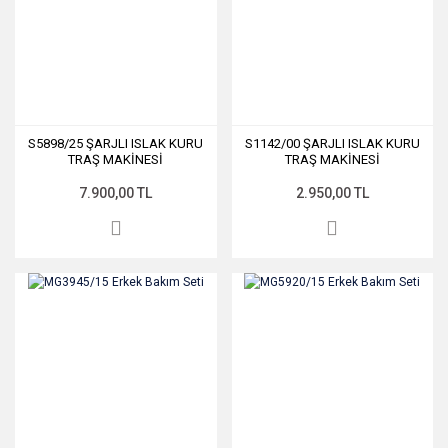
S5898/25 ŞARJLI ISLAK KURU
S1142/00 ŞARJLI ISLAK KURU
TRAŞ MAKİNESİ
TRAŞ MAKİNESİ
7.900,00 TL
2.950,00 TL