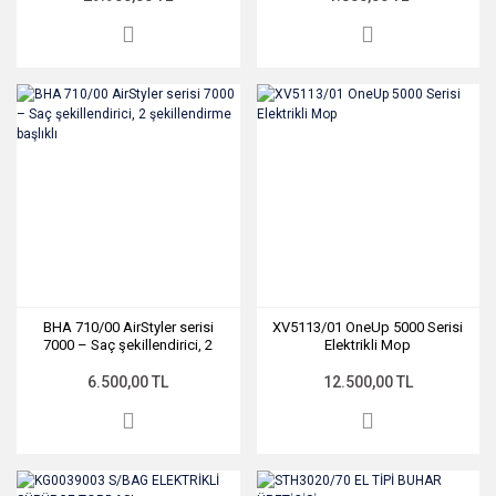
BHA 710/00 AirStyler serisi
XV5113/01 OneUp 5000 Serisi
7000 – Saç şekillendirici, 2
Elektrikli Mop
şekillendirme başlıklı
6.500,00 TL
12.500,00 TL