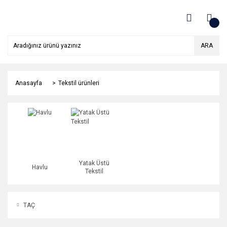
ARA
Anasayfa
Tekstil ürünleri
Yatak Üstü
Havlu
Tekstil
TAÇ