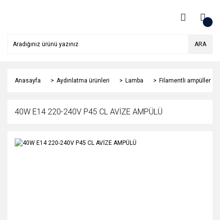
ARA
Anasayfa
Aydınlatma ürünleri
Lamba
Filamentli ampüller
40W E14 220-240V P45 CL AVİZE AMPÜLÜ