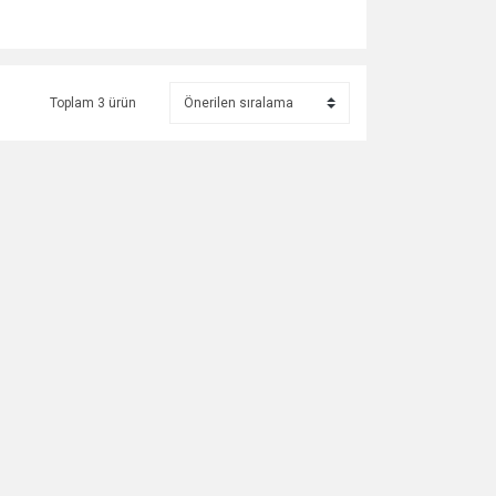
Toplam 3 ürün