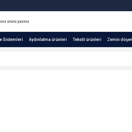
e Sistemleri
Aydınlatma ürünleri
Tekstil ürünleri
Zemin döşe