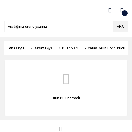
ARA
Anasayfa
Beyaz Eşya
Buzdolabı
Yatay Derin Dondurucu
Ürün Bulunamadı.