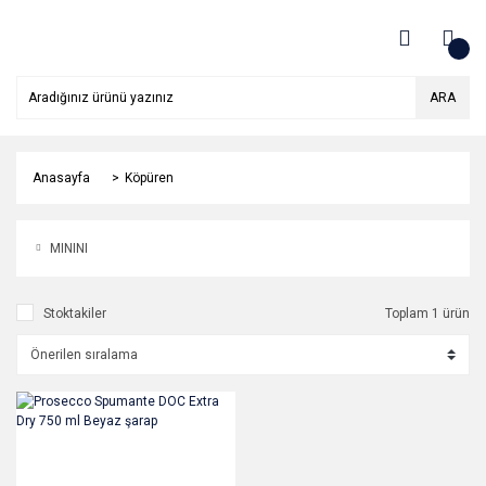
ARA
Anasayfa
Köpüren
MININI
Stoktakiler
Toplam 1 ürün