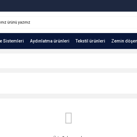
e Sistemleri
Aydınlatma ürünleri
Tekstil ürünleri
Zemin döşe