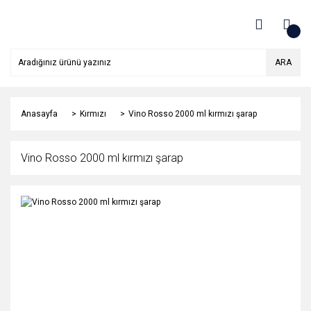
ARA
Anasayfa
Kırmızı
Vino Rosso 2000 ml kırmızı şarap
Vino Rosso 2000 ml kırmızı şarap