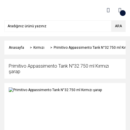
ARA
Anasayfa
Kırmızı
Primitivo Appassimento Tank N°32 750 ml Kırmı
Primitivo Appassimento Tank N°32 750 ml Kırmızı
şarap