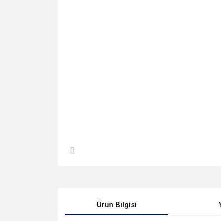
Ürün Bilgisi