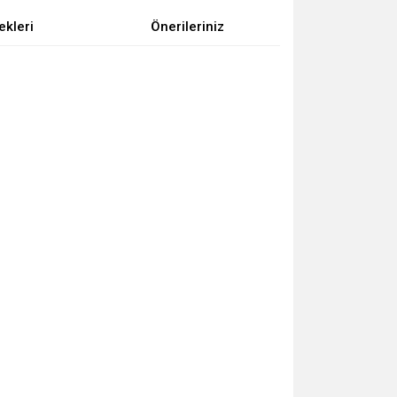
ekleri
Önerileriniz