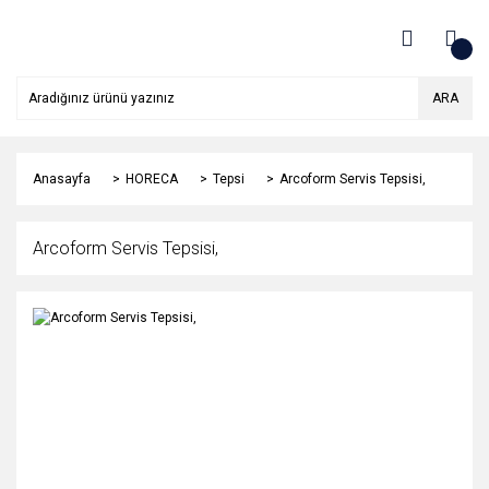
ARA
Anasayfa
HORECA
Tepsi
Arcoform Servis Tepsisi,
Arcoform Servis Tepsisi,